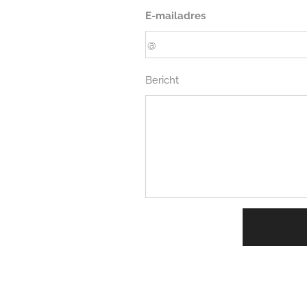
E-mailadres
Bericht