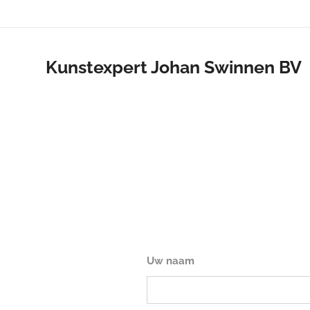
Kunstexpert Johan Swinnen BV
Uw naam