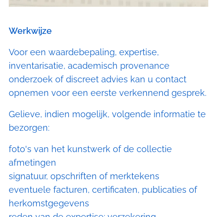
Werkwijze
Voor een waardebepaling, expertise,
inventarisatie, academisch provenance
onderzoek of discreet advies kan u contact
opnemen voor een eerste verkennend gesprek.
Gelieve, indien mogelijk, volgende informatie te
bezorgen:
foto's van het kunstwerk of de collectie
afmetingen
signatuur, opschriften of merktekens
eventuele facturen, certificaten, publicaties of
herkomstgegevens
reden van de expertise: verzekering,