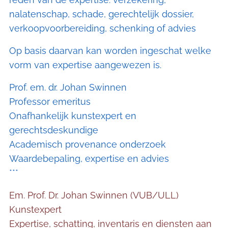
nalatenschap, schade, gerechtelijk dossier,
verkoopvoorbereiding, schenking of advies
Op basis daarvan kan worden ingeschat welke
vorm van expertise aangewezen is.
Prof. em. dr. Johan Swinnen
Professor emeritus
Onafhankelijk kunstexpert en
gerechtsdeskundige
Academisch provenance onderzoek
Waardebepaling, expertise en advies
***
Em. Prof. Dr. Johan Swinnen (VUB/ULL)
Kunstexpert
Expertise, schatting, inventaris en diensten aan