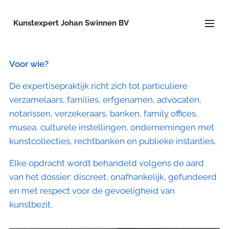
Kunstexpert Johan Swinnen BV
Voor wie?
De expertisepraktijk richt zich tot particuliere
verzamelaars, families, erfgenamen, advocaten,
notarissen, verzekeraars, banken, family offices,
musea, culturele instellingen, ondernemingen met
kunstcollecties, rechtbanken en publieke instanties.
Elke opdracht wordt behandeld volgens de aard
van het dossier: discreet, onafhankelijk, gefundeerd
en met respect voor de gevoeligheid van
kunstbezit.